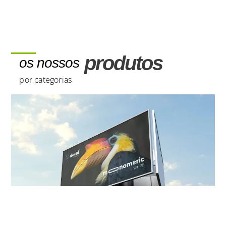
produtos
os nossos
por categorias