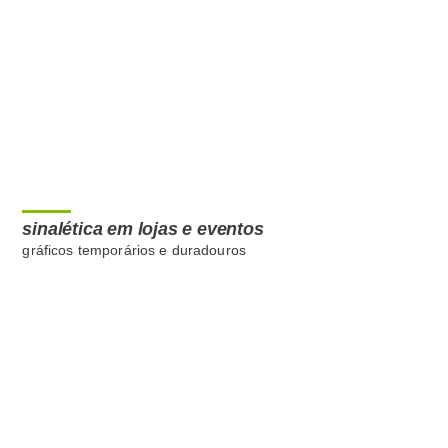
sinalética em lojas e eventos
gráficos temporários e duradouros