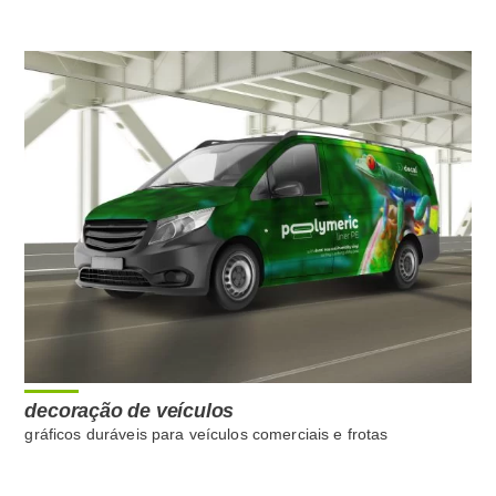
decoração de veículos
gráficos duráveis para veículos comerciais e frotas