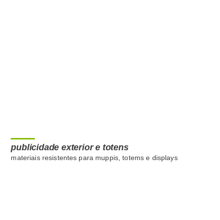
publicidade exterior e totens
materiais resistentes para muppis, totems e displays