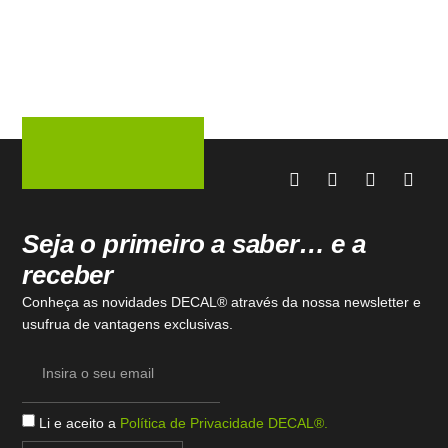
Seja o primeiro a saber… e a
receber
Conheça as novidades DECAL® através da nossa newsletter e
usufrua de vantagens exclusivas.
Li e aceito a
Política de Privacidade DECAL®.