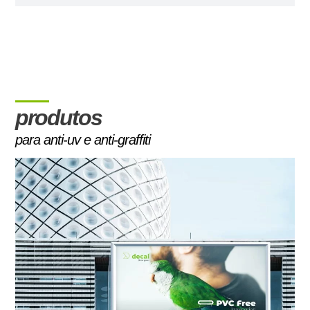
produtos
para anti-uv e anti-graffiti