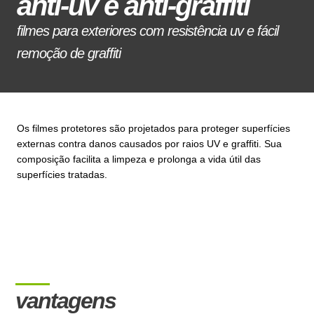
anti-uv e anti-graffiti
filmes para exteriores com resistência uv e fácil
remoção de graffiti
Os filmes protetores são projetados para proteger superfícies
externas contra danos causados por raios UV e graffiti. Sua
composição facilita a limpeza e prolonga a vida útil das
superfícies tratadas.
vantagens