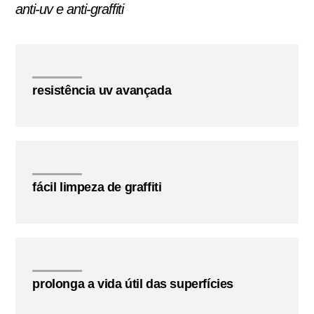
anti-uv e anti-graffiti
resistência uv avançada
fácil limpeza de graffiti
prolonga a vida útil das superfícies