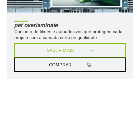
pet overlaminate
Conjunto de filmes e autoadesivos que protegem cada
projeto com a camada certa de qualidade.
SABER MAIS
COMPRAR