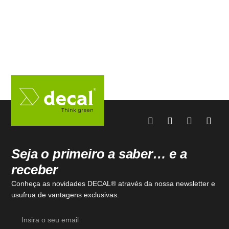
Seja o primeiro a saber… e a
receber
Conheça as novidades DECAL® através da nossa newsletter e
usufrua de vantagens exclusivas.