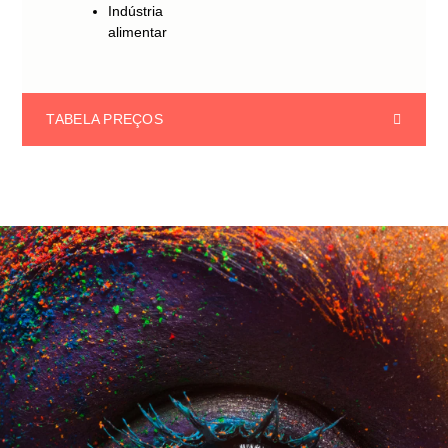
Indústria
alimentar
TABELA PREÇOS