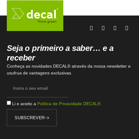
Seja o primeiro a saber… e a
receber
Conheça as novidades DECAL® através da nossa newsletter e
usufrua de vantagens exclusivas.
Li e aceito a
Política de Privacidade DECAL®.
SUBSCREVER