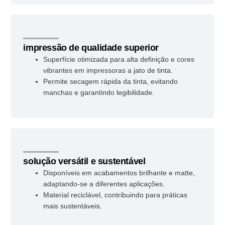
impressão de qualidade superior
Superfície otimizada para alta definição e cores
vibrantes em impressoras a jato de tinta.
Permite secagem rápida da tinta, evitando
manchas e garantindo legibilidade.
solução versátil e sustentável
Disponíveis em acabamentos brilhante e matte,
adaptando-se a diferentes aplicações.
Material reciclável, contribuindo para práticas
mais sustentáveis.