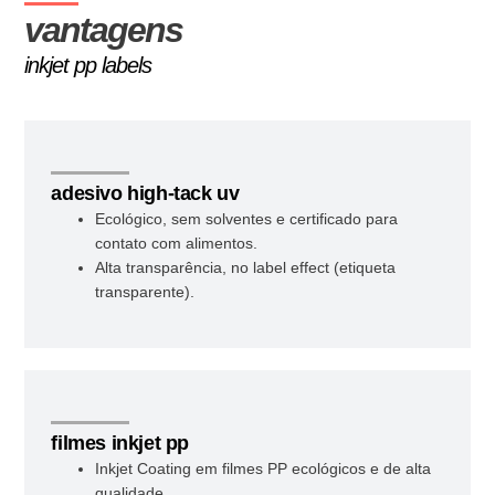
vantagens
inkjet pp labels
adesivo high-tack uv
Ecológico, sem solventes e certificado para
contato com alimentos.
Alta transparência, no label effect (etiqueta
transparente).
filmes inkjet pp
Inkjet Coating em filmes PP ecológicos e de alta
qualidade.