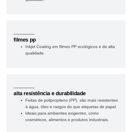
filmes pp
Inkjet Coating em filmes PP ecológicos e de alta
qualidade.
alta resistência e durabilidade
Feitas de polipropileno (PP), são mais resistentes
à água, óleo e rasgos do que etiquetas de papel.
Ideais para ambientes exigentes, como
cosméticos, alimentos e produtos industriais.