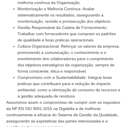
melhoria contínua da Organização.
Monitorização e Melhoria Contínua: Avaliar
sistematicamente os resultados, assegurando a
monitorização, revisão e prossecução dos objetivos.
Gestão Responsável da Cadeia de Fornecimento:
Trabalhar com fornecedores que cumpram os padrões
de qualidade e boas práticas operacionais.
Cultura Organizacional: Reforçar os valores da empresa,
promovendo a comunicação, o conhecimento e o
envolvimento dos colaboradores para o cumprimento
dos objetivos estratégicos da organização, sempre de
forma consciente, ética e responsável.
Compromisso com a Sustentabilidade: Integrar boas
práticas que contribuam para a redução do impacto
ambiental, como a otimização do consumo de recursos e
a gestão adequada de resíduos.
Assumimos assim o compromisso de cumprir com os requisitos
da NP EN ISO 9001:2015 na Digidelta e de melhorar
continuamente a eficácia do Sistema de Gestão da Qualidade,
assegurando as expetativas das partes interessadas e a