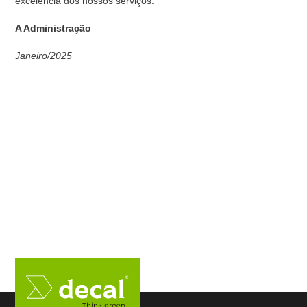
excelência dos nossos serviços.
A Administração
Janeiro/2025