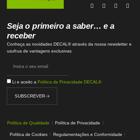
Seja o primeiro a saber… e a
receber
Conheça as novidades DECAL® através da nossa newsletter e
usufrua de vantagens exclusivas.
Li e aceito a
Política de Privacidade DECAL®.
SUBSCREVER
Alternative:
Política de Qualidade
Política de Privacidade
Política de Cookies
Regulamentações e Conformidade