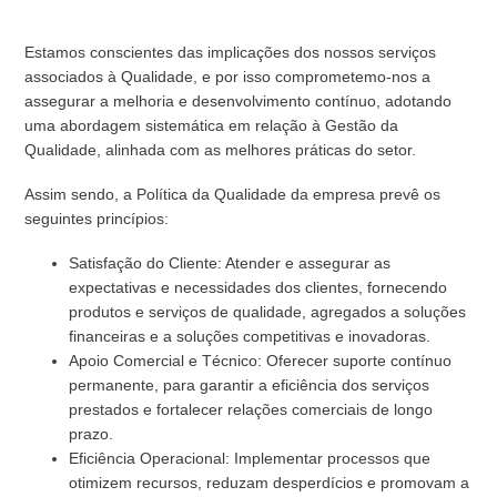
Estamos conscientes das implicações dos nossos serviços
associados à Qualidade, e por isso comprometemo-nos a
assegurar a melhoria e desenvolvimento contínuo, adotando
uma abordagem sistemática em relação à Gestão da
Qualidade, alinhada com as melhores práticas do setor.
Assim sendo, a Política da Qualidade da empresa prevê os
seguintes princípios:
Satisfação do Cliente: Atender e assegurar as
expectativas e necessidades dos clientes, fornecendo
produtos e serviços de qualidade, agregados a soluções
financeiras e a soluções competitivas e inovadoras.
Apoio Comercial e Técnico: Oferecer suporte contínuo
permanente, para garantir a eficiência dos serviços
prestados e fortalecer relações comerciais de longo
prazo.
Eficiência Operacional: Implementar processos que
otimizem recursos, reduzam desperdícios e promovam a