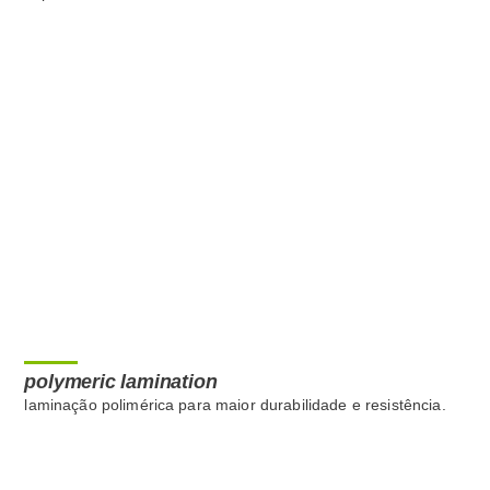
polymeric lamination
laminação polimérica para maior durabilidade e resistência.