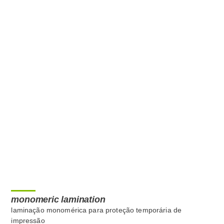
monomeric lamination
laminação monomérica para proteção temporária de
impressão