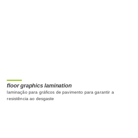
floor graphics lamination
laminação para gráficos de pavimento para garantir a
resistência ao desgaste