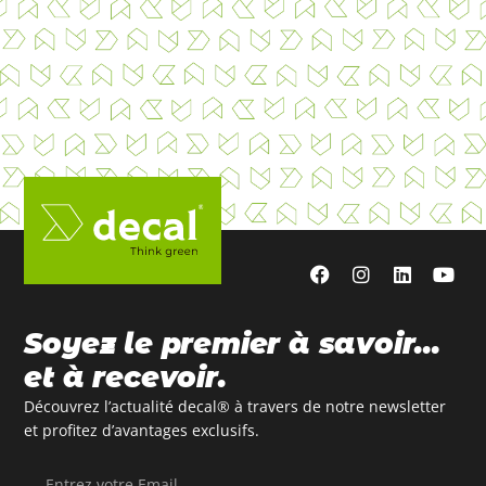
Soyez le premier à savoir…
et à recevoir.
Découvrez l’actualité decal® à travers de notre newsletter
et profitez d’avantages exclusifs.