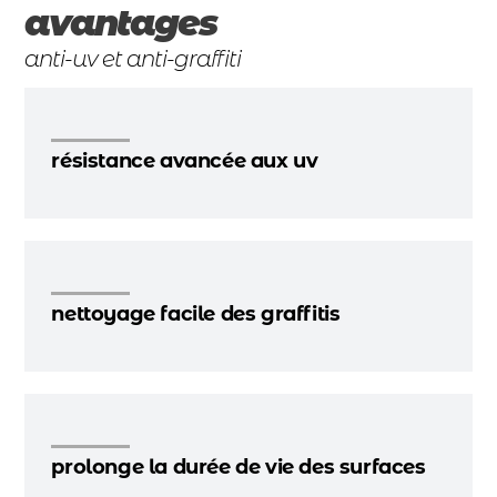
avantages
anti-uv et anti-graffiti
résistance avancée aux uv
nettoyage facile des graffitis
prolonge la durée de vie des surfaces