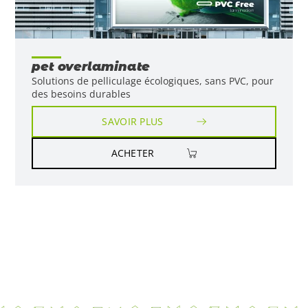
pet overlaminate
Solutions de pelliculage écologiques, sans PVC, pour
des besoins durables
SAVOIR PLUS
ACHETER