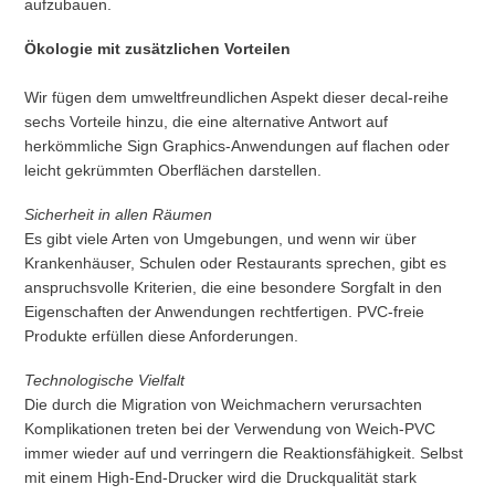
aufzubauen.
Ökologie mit zusätzlichen Vorteilen
Wir fügen dem umweltfreundlichen Aspekt dieser decal-reihe
sechs Vorteile hinzu, die eine alternative Antwort auf
herkömmliche Sign Graphics-Anwendungen auf flachen oder
leicht gekrümmten Oberflächen darstellen.
Sicherheit in allen Räumen
Es gibt viele Arten von Umgebungen, und wenn wir über
Krankenhäuser, Schulen oder Restaurants sprechen, gibt es
anspruchsvolle Kriterien, die eine besondere Sorgfalt in den
Eigenschaften der Anwendungen rechtfertigen. PVC-freie
Produkte erfüllen diese Anforderungen.
Technologische Vielfalt
Die durch die Migration von Weichmachern verursachten
Komplikationen treten bei der Verwendung von Weich-PVC
immer wieder auf und verringern die Reaktionsfähigkeit. Selbst
mit einem High-End-Drucker wird die Druckqualität stark