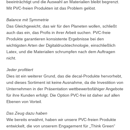
beeinträchtigt und die Auswahl an Materialien bleibt begrenzt.
Mit PVC-freien Produkten ist das Problem gelöst.
Balance mit Symmetrie
Das Gleichgewicht, das wir für den Planeten wollen, schließt
auch das ein, das Profis in ihrer Arbeit suchen. PVC-freie
Produkte garantieren konsistente Ergebnisse bei den
wichtigsten Arten der Digitaldrucktechnologie, einschließlich
Latex, und die Materialien schrumpfen nach dem Auftragen
nicht.
Jeder profitiert
Dies ist ein weiterer Grund, das die decal-Produkte hervorhebt,
und dieses Sortiment ist keine Ausnahme, da die Investition von
Unternehmen in der Präsentation wettbewerbsfähiger Angebote
für ihre Kunden erfolgt. Die Option PVC-frei ist daher auf allen
Ebenen von Vorteil.
Das Zeug dazu haben
Wie bereits erwähnt, haben wir unsere PVC-freien Produkte
entwickelt, die von unserem Engagement für „Think Green“