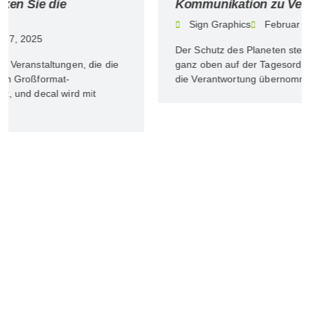
Kommunikation zu Verbessern
Sign Graphics
Februar 7, 2025
Der Schutz des Planeten steht bei vielen Unternehmen
ganz oben auf der Tagesordnung. Viele haben bereits
die Verantwortung übernommen, ihre…