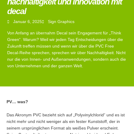
nachhaltigkeit und innovation mit
decal
Januar 6, 2025
Sign Graphics
Von Anfang an übernahm Decal sein Engagement für „Think
Green“. Warum? Weil wir jeden Tag Entscheidungen über die
Zukunft treffen müssen und wenn wir über die PVC Free
Decal-Reihe sprechen, sprechen wir über Nachhaltigkeit. Nicht
nur die von Innen- und Außenanwendungen, sondern auch die
von Unternehmen und der ganzen Welt.
PV… was?
Das Akronym PVC bezieht sich auf „Polyvinylchlorid“ und es ist
nicht mehr und nicht weniger als ein fester Kunststoff, der in
seinem ursprünglichen Format als weißes Pulver erscheint.