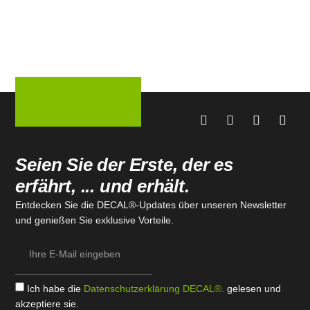
Seien Sie der Erste, der es
erfährt, ... und erhält.
Entdecken Sie die DECAL®-Updates über unseren Newsletter
und genießen Sie exklusive Vorteile.
Ich habe die
Datenschutzerklärung DECAL®.
gelesen und
akzeptiere sie.