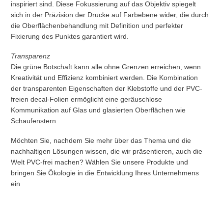
inspiriert sind. Diese Fokussierung auf das Objektiv spiegelt
sich in der Präzision der Drucke auf Farbebene wider, die durch
die Oberflächenbehandlung mit Definition und perfekter
Fixierung des Punktes garantiert wird.
Transparenz
Die grüne Botschaft kann alle ohne Grenzen erreichen, wenn
Kreativität und Effizienz kombiniert werden. Die Kombination
der transparenten Eigenschaften der Klebstoffe und der PVC-
freien decal-Folien ermöglicht eine geräuschlose
Kommunikation auf Glas und glasierten Oberflächen wie
Schaufenstern.
Möchten Sie, nachdem Sie mehr über das Thema und die
nachhaltigen Lösungen wissen, die wir präsentieren, auch die
Welt PVC-frei machen? Wählen Sie unsere Produkte und
bringen Sie Ökologie in die Entwicklung Ihres Unternehmens
ein