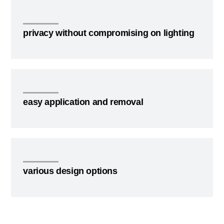
privacy without compromising on lighting
easy application and removal
various design options