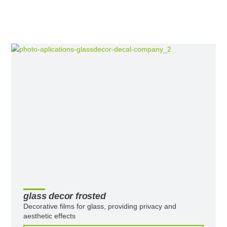
glass decor frosted
Decorative films for glass, providing privacy and
aesthetic effects