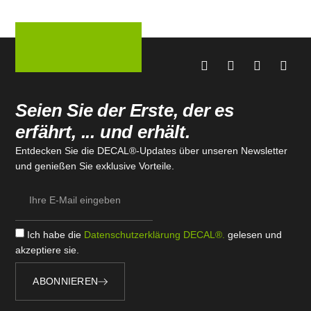
Seien Sie der Erste, der es
erfährt, ... und erhält.
Entdecken Sie die DECAL®-Updates über unseren Newsletter
und genießen Sie exklusive Vorteile.
Ich habe die
Datenschutzerklärung DECAL®.
gelesen und
akzeptiere sie.
ABONNIEREN