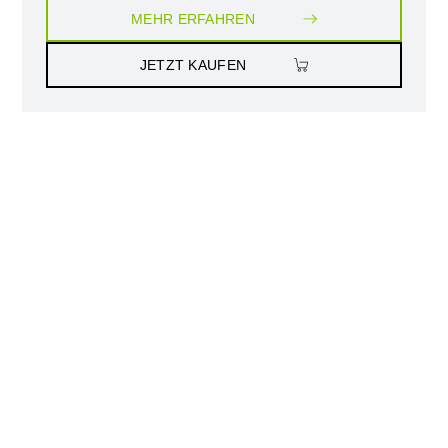
MEHR ERFAHREN
JETZT KAUFEN