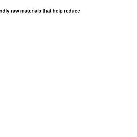
ndly raw materials that help reduce