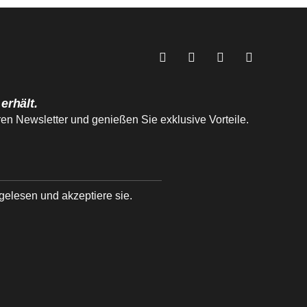
 erhält.
 Newsletter und genießen Sie exklusive Vorteile.
gelesen und akzeptiere sie.