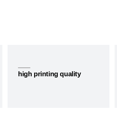
high printing quality