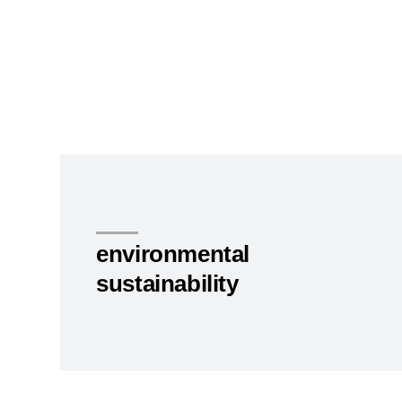
environmental
sustainability