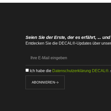
Seien Sie der Erste, der es erfährt, ... und
Entdecken Sie die DECAL®-Updates über unseren
Ich habe die
Datenschutzerklärung DECAL®.
ABONNIEREN
Alternative: