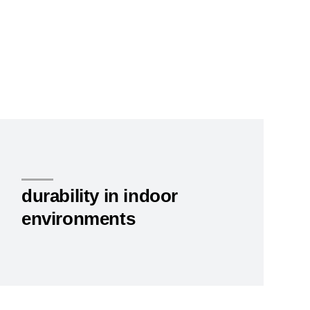
durability in indoor
environments