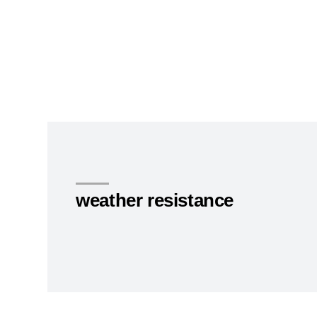
weather resistance