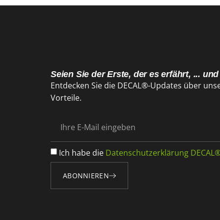
Seien Sie der Erste, der es erfährt, ... und
Entdecken Sie die DECAL®-Updates über unse
Vorteile.
Ich habe die
Datenschutzerklärung DECAL®
ABONNIEREN