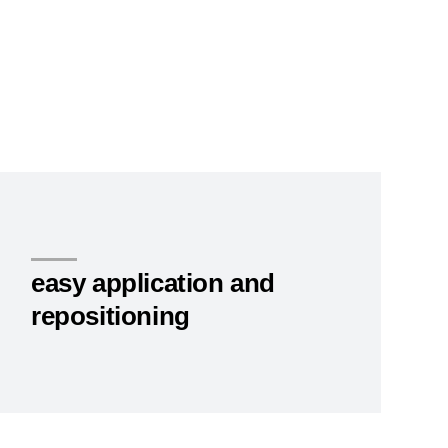
easy application and
repositioning