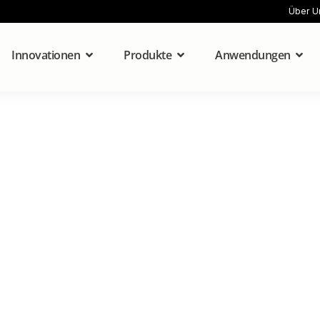
Über U
Innovationen
Produkte
Anwendungen