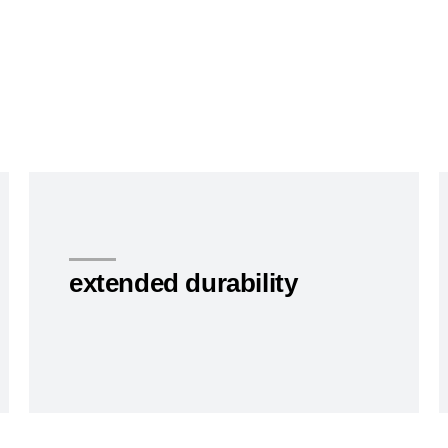
extended durability