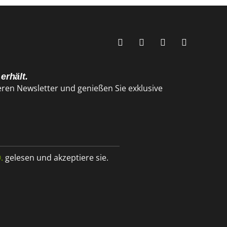
 erhält.
ren Newsletter und genießen Sie exklusive
.
gelesen und akzeptiere sie.