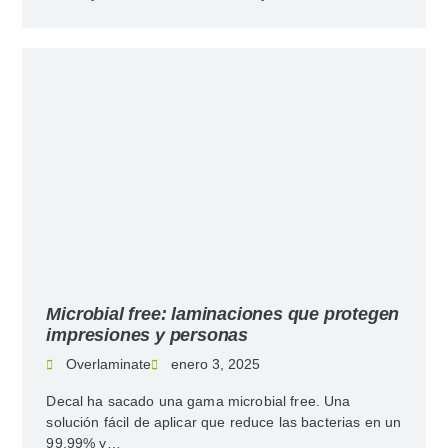
Microbial free: laminaciones que protegen
impresiones y personas
Overlaminate
enero 3, 2025
Decal ha sacado una gama microbial free. Una
solución fácil de aplicar que reduce las bacterias en un
99,99% y…