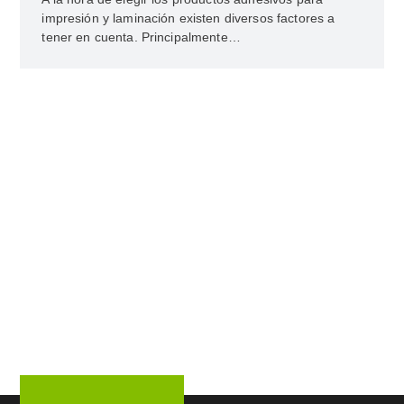
impresión y laminación existen diversos factores a
tener en cuenta. Principalmente…