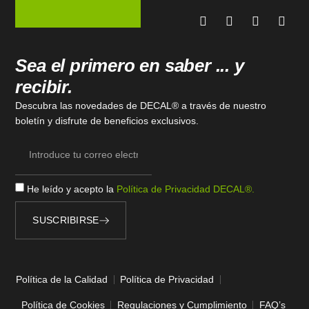
Sea el primero en saber ... y
recibir.
Descubra las novedades de DECAL® a través de nuestro
boletín y disfrute de beneficios exclusivos.
He leído y acepto la
Política de Privacidad DECAL®.
SUSCRIBIRSE
Alternative:
Política de la Calidad
Política de Privacidad
Política de Cookies
Regulaciones y Cumplimiento
FAQ’s