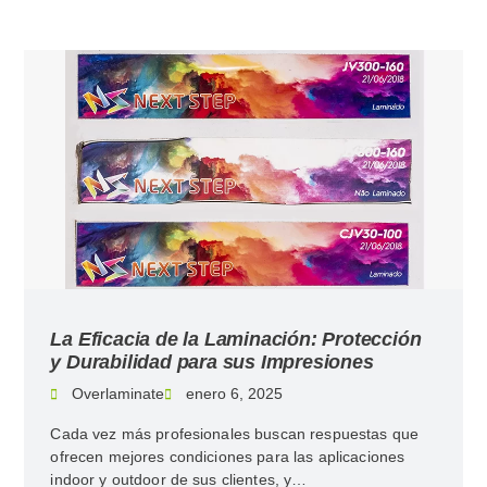
La Eficacia de la Laminación: Protección
y Durabilidad para sus Impresiones
Overlaminate
enero 6, 2025
Cada vez más profesionales buscan respuestas que
ofrecen mejores condiciones para las aplicaciones
indoor y outdoor de sus clientes, y…