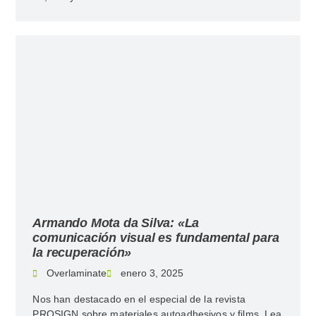
Armando Mota da Silva: «La
comunicación visual es fundamental para
la recuperación»
Overlaminate
enero 3, 2025
Nos han destacado en el especial de la revista
PROSIGN sobre materiales autoadhesivos y films. Lea